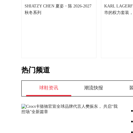
SHIATZY CHEN 夏姿・陈 2026-2027
KARL LAGER
秋冬系列
市的权力套装，到
热门频道
球鞋资讯
潮流快报