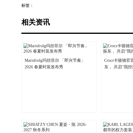
标签：
相关资讯
Marisfrolg玛丝菲尔 「即兴节奏」
Crocs卡骆驰
2026 春夏时装发布秀
东， 共启“我