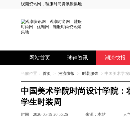
观潮资讯网，鞋服时尚资讯聚集地
网站首页
球鞋资讯
潮流快报
当前位置：
首页
>
潮流快报
>
时装服饰
> 中国美术学院
中国美术学院时尚设计学院：壮
学生时装周
时间：2026-05-19 20:56:26
来源：本站
人气