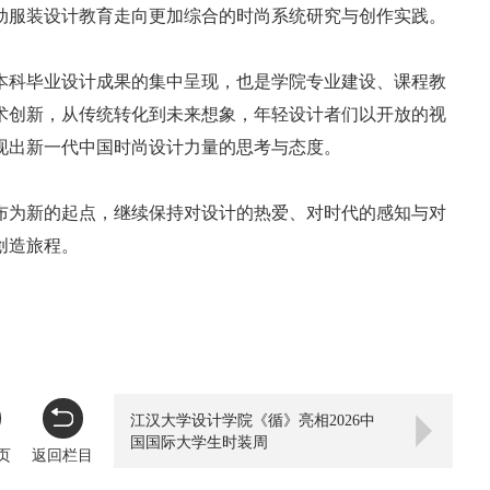
动服装设计教育走向更加综合的时尚系统研究与创作实践。
6届本科毕业设计成果的集中呈现，也是学院专业建设、课程教
术创新，从传统转化到未来想象，年轻设计者们以开放的视
现出新一代中国时尚设计力量的思考与态度。
发布为新的起点，继续保持对设计的热爱、对时代的感知与对
创造旅程。
江汉大学设计学院《循》亮相2026中
国国际大学生时装周
页
返回栏目