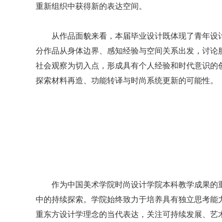
重新组织中获得新的表达空间。
从作品面貌来看，本届毕业设计既体现了青年设
分作品从身体边界、感知经验与空间关系出发，讨论
社会观察为切入点，形成具有个人经验和时代意识的
探索材料再造、功能转译与时尚系统更新的可能性。
作为中国美术学院时尚设计学院本科教学成果的
中的持续探索。学院始终致力于培养具有独立思考能
重东方设计学理念的当代表达，关注可持续发展、艺