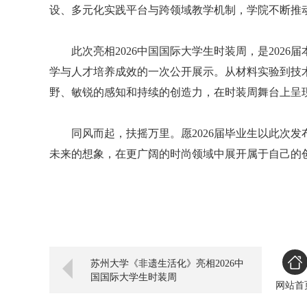
设、多元化实践平台与跨领域教学机制，学院不断推
此次亮相2026中国国际大学生时装周，是202
学与人才培养成效的一次公开展示。从材料实验到技
野、敏锐的感知和持续的创造力，在时装周舞台上呈
同风而起，扶摇万里。愿2026届毕业生以此次
未来的想象，在更广阔的时尚领域中展开属于自己的
苏州大学《非遗生活化》亮相2026中
国国际大学生时装周
网站首