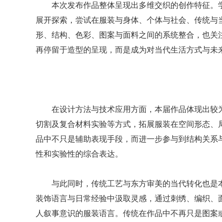
本次发布作品整体呈现出多维交织的创作特征。
展开探索，尝试在服装与身体、个体与社会、传统与
形、结构、色彩、图案与面料之间的系统整合，也关
再停留于造型的呈现，而是成为对当代生活方式与未
在设计方法与技术应用方面，本届作品体现出较
切割及复合材料实验等方式，拓展服装在空间形态、
品中不只是辅助表现手段，而进一步参与到结构关系
性和实验性的综合表达。
与此同时，传统工艺与东方审美的当代转化也是
装饰语言与日常经验中汲取灵感，通过刺绣、编织、
人叙事意识的服装语言。传统在作品中不再只是图案