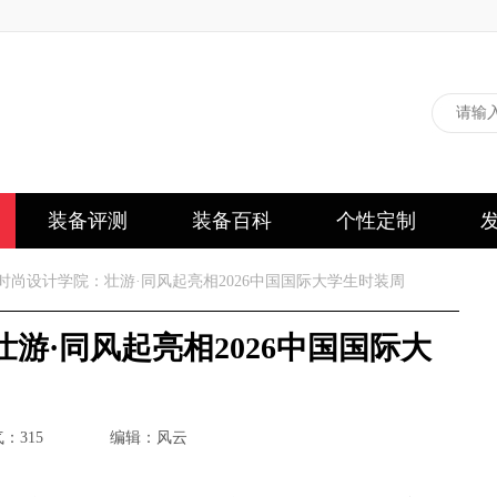
装备评测
装备百科
个性定制
时尚设计学院：壮游·同风起亮相2026中国国际大学生时装周
游·同风起亮相2026中国国际大
：315
编辑：风云